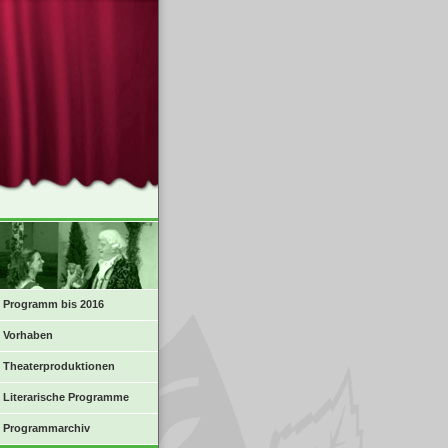
Programm bis 2016
Vorhaben
Theaterproduktionen
Literarische Programme
Programmarchiv