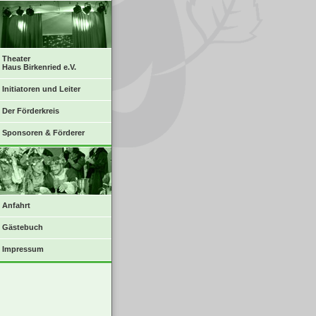
Theater
Haus Birkenried e.V.
Initiatoren und Leiter
Der Förderkreis
Sponsoren & Förderer
Anfahrt
Gästebuch
Impressum